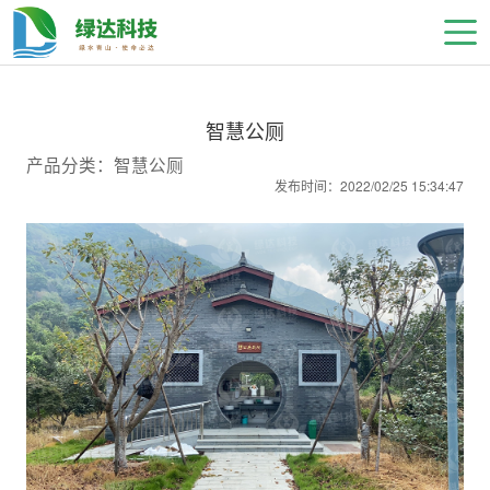
智慧公厕
产品分类：智慧公厕
发布时间：2022/02/25 15:34:47