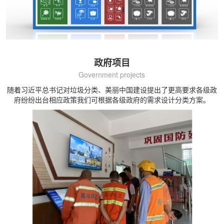
政府项目
Government projects
随着习近平总书记对垃圾分类、美丽中国建设提出了更高要求各级政
府纷纷出台相应政策我们可根据各级政府的需求设计分类方案。