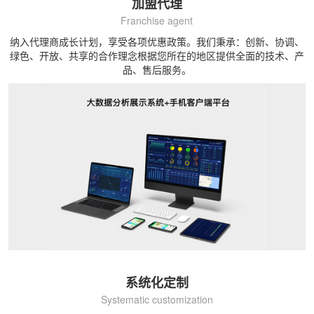
加盟代理
Franchise agent
纳入代理商成长计划，享受各项优惠政策。我们秉承：创新、协调、
绿色、开放、共享的合作理念根据您所在的地区提供全面的技术、产
品、售后服务。
系统化定制
Systematic customization