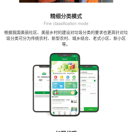
精细分类模式
Fine classification mode
根据我国美丽社区、美丽乡村的建设对垃圾分类的要求也更高针对垃
圾分类可分为传统农村、新型农村、城乡结合、老式小区、新小区
等。