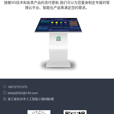
随着5G技术和各类产品的迭代更新,我们可以为您量身制定专属的管
理云平台、智能化产品等满足您的需求。
18072701375
dxkeji2020@163.com
浙江省杭州市人工智能小镇6幢9楼