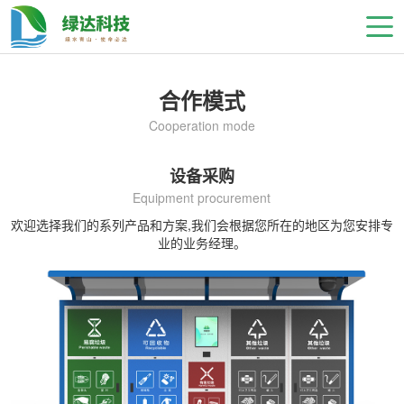
合作模式
Cooperation mode
设备采购
Equipment procurement
欢迎选择我们的系列产品和方案,我们会根据您所在的地区为您安排专
业的业务经理。