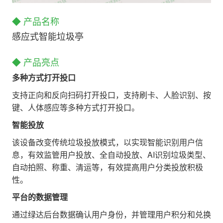
◆ 产品名称
感应式智能垃圾亭
◆ 产品亮点
多种方式打开投口
支持正向和反向扫码打开投口，支持刷卡、人脸识别、按
键、人体感应等多种方式打开投口。
智能投放
该设备改变传统垃圾投放模式，以实现智能识别用户信
息，有效监管用户投放、全自动投放、AI识别垃圾类型、
自动拍照、称重、清运等，有效提高用户分类投放积极
性。
平台的数据管理
通过绿达后台数据确认用户身份，并管理用户积分和兑换