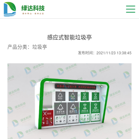
感应式智能垃圾亭
产品分类：垃圾亭
发布时间：2021/11/23 13:38:45