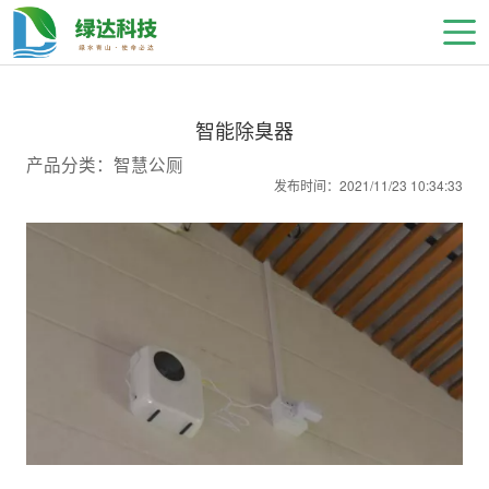
智能除臭器
产品分类：智慧公厕
发布时间：2021/11/23 10:34:33