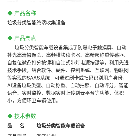
◆ 产品名称
垃圾分类智能终端收集设备
◆ 产品亮点
垃圾分类智能车载设备集成了防爆电子触摸屏、自动
补光高清摄像头、高频模块读卡器、高精密称重传感器、
自复位微凸打分按键和自锁式带灯电源按键等，利用先进
技术手段，结合软件、硬件、控制系统、互联网、物联网
等实现的SAAS系统，可通过刷卡或扫码识别用户身份，
AI设备垃圾类型、自动称重、自动拍照、自动评分，智能
语音、实时监控、数据实时上传到云平台等功能，体积
小，方便环卫车辆使用。
◆ 技术参数
品 名
垃圾分类智能车载设备