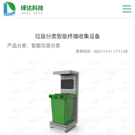
垃圾分类智能终端收集设备
产品分类：智能垃圾分类
发布时间：2021/11/11 17:11:35