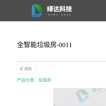
全智能垃圾房-0011
产品分类：垃圾房