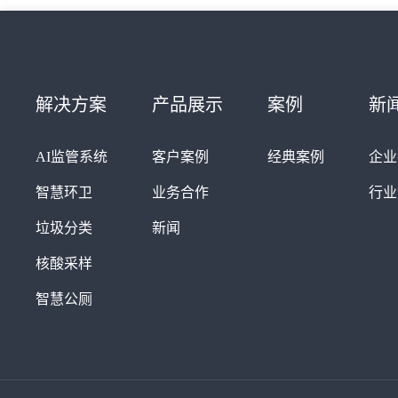
解决方案
产品展示
案例
新
AI监管系统
客户案例
经典案例
企业
智慧环卫
业务合作
行业
垃圾分类
新闻
核酸采样
智慧公厕