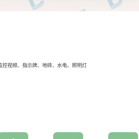
监控视频、指示牌、地砖、水电、照明灯