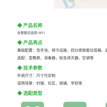
◆ 产品名称
全智能垃圾房-0011
◆ 产品亮点
基础配置：洗手池、排污设施、四分类智能垃圾箱、
选配：宣教屏，消毒器，蚊虫诱灭器，空调等
◆ 技术参数
外观尺寸：尺寸可定制
适用场景：村镇、社区、商铺、学校等
◆ 选配类型