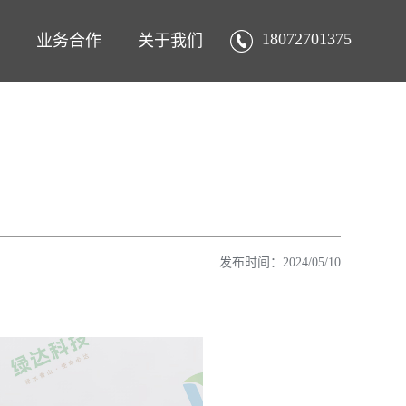
18072701375
业务合作
关于我们
发布时间：2024/05/10