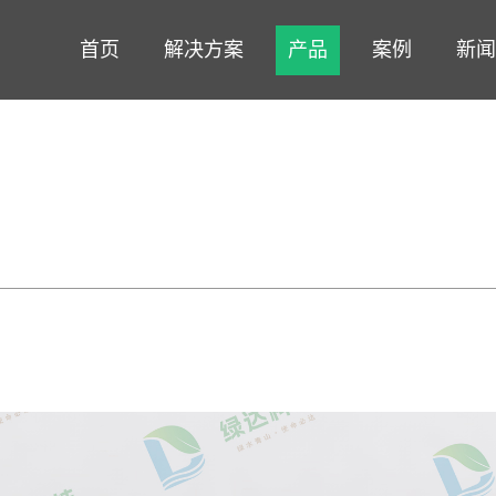
首页
解决方案
产品
案例
新闻