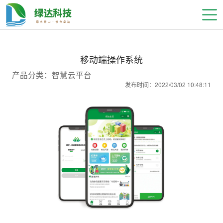
移动端操作系统
产品分类：智慧云平台
发布时间：2022/03/02 10:48:11