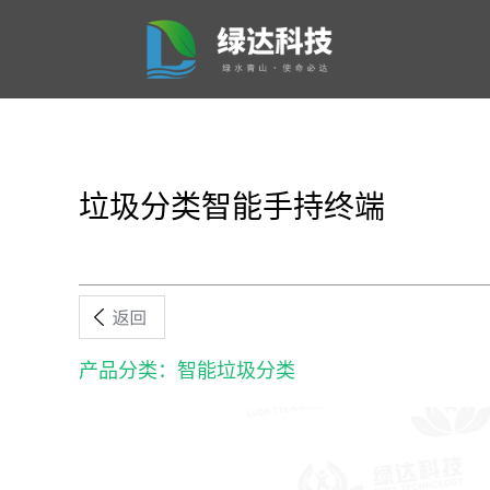
垃圾分类智能手持终端
产品分类：智能垃圾分类