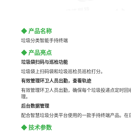
◆ 产品名称
垃圾分类智能手持终端
◆ 产品亮点
垃圾袋扫码与巡检功能
垃圾袋上扫码袋和垃圾巡检员巡检打分。
有效管理环卫人员出勤，查看轨迹
有效管理环卫人员出勤，确保每个垃圾投递点定时回收
理。
后台数据管理
配合智慧垃圾分类平台使用的一款手持终端产品。在
◆ 技术参数