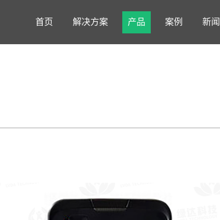
首页
解决方案
产品
案例
新闻