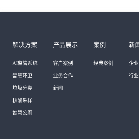
解决方案
产品展示
案例
新
AI监管系统
客户案例
经典案例
企业
智慧环卫
业务合作
行业
垃圾分类
新闻
核酸采样
智慧公厕