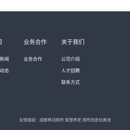
闻
业务合作
关于我们
新闻
业务合作
公司介绍
动态
人才招聘
联系方式
友情链接：
成都移动厕所
智慧养老
厕所改造化粪池