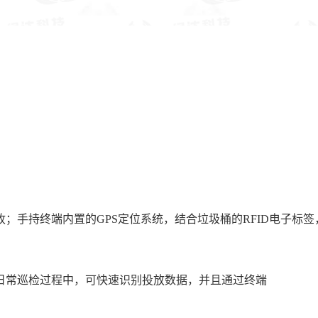
；手持终端内置的GPS定位系统，结合垃圾桶的RFID电子标
日常巡检过程中，可快速识别投放数据，并且通过终端