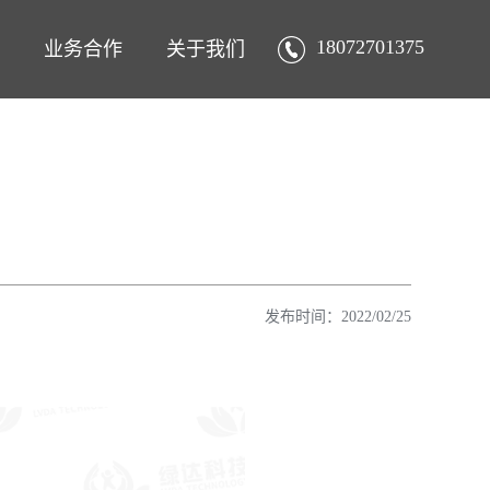
18072701375
业务合作
关于我们
发布时间：2022/02/25