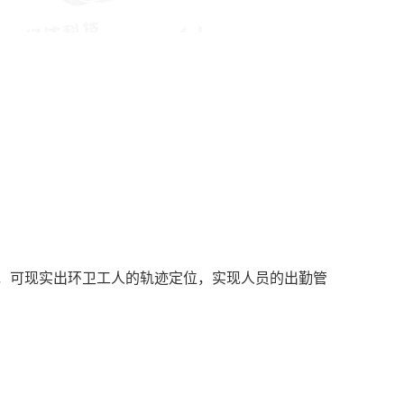
签，可现实出环卫工人的轨迹定位，实现人员的出勤管